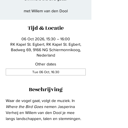
met Willem van den Dool
Tijd & Locatie
06 Oct 2026, 15:30 – 16:00
RK Kapel St. Egbert, RK Kapel St. Egbert,
Badweg 69, 9166 NG Schiermonnikoog,
Nederland
Other dates
Tue 06 Oct, 16:30
Beschrijving
Waar de vogel gaat, volgt de muziek. In
Where the Bird Goes
 nemen Jasperina 
Verheij en Willem van den Dool je mee 
langs landschappen, talen en stemmingen.