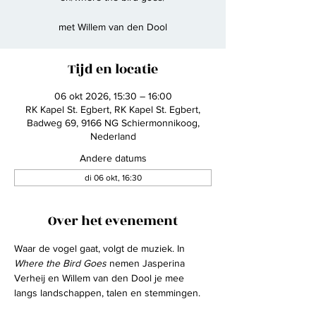
met Willem van den Dool
Tijd en locatie
06 okt 2026, 15:30 – 16:00
RK Kapel St. Egbert, RK Kapel St. Egbert,
Badweg 69, 9166 NG Schiermonnikoog,
Nederland
Andere datums
di 06 okt, 16:30
Over het evenement
Waar de vogel gaat, volgt de muziek. In
Where the Bird Goes
 nemen Jasperina 
Verheij en Willem van den Dool je mee 
langs landschappen, talen en stemmingen.