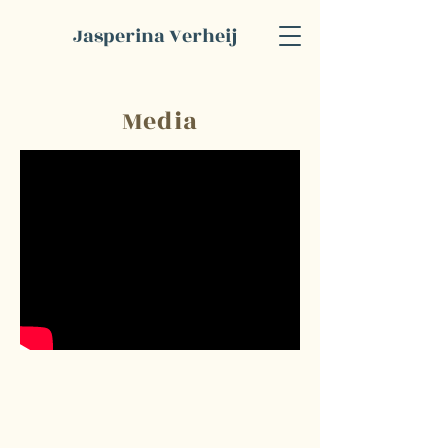
Jasperina Verheij
Media