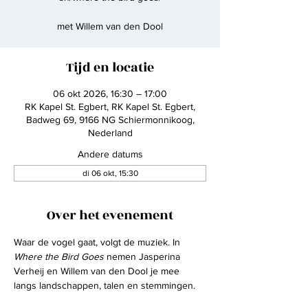
met Willem van den Dool
Tijd en locatie
06 okt 2026, 16:30 – 17:00
RK Kapel St. Egbert, RK Kapel St. Egbert,
Badweg 69, 9166 NG Schiermonnikoog,
Nederland
Andere datums
di 06 okt, 15:30
Over het evenement
Waar de vogel gaat, volgt de muziek. In
Where the Bird Goes
 nemen Jasperina 
Verheij en Willem van den Dool je mee 
langs landschappen, talen en stemmingen.