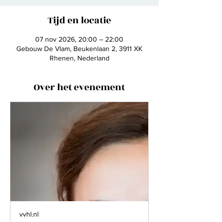
Tijd en locatie
07 nov 2026, 20:00 – 22:00
Gebouw De Vlam, Beukenlaan 2, 3911 XK
Rhenen, Nederland
Over het evenement
vvhl.nl